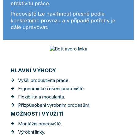
efektivitu práce.
Pracoviště lze navrhnout přesně podle
konkrétního provozu a v případě potřeby je
dále upravovat.
HLAVNÍ VÝHODY
Vyšší produktivita práce.
Ergonomické řešení pracoviště.
Flexibilita a modularita.
Přizpůsobení výrobním procesům.
MOŽNOSTI VYUŽITÍ
Montážní pracoviště.
Výrobní linky.