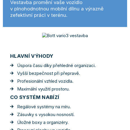
Vestavba promění vaše vozidlo
v plnohodnotnou mobilní dílnu a výrazně
zefektivní práci v terénu.
HLAVNÍ VÝHODY
Úspora času díky přehledné organizaci.
Vyšší bezpečnost při přepravě.
Profesionální vzhled vozidla.
Maximální využití prostoru.
CO SYSTÉM NABÍZÍ
Regálové systémy na míru.
Zásuvky s vysokou nosností.
Úložné boxy a organizéry.