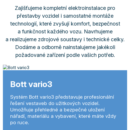
Zajišťujeme kompletní elektroinstalace pro
přestavby vozidel i samostatné montáže
technologií, které zvyšují komfort, bezpečnost
a funkčnost každého vozu. Navrhujeme
a realizujeme zdrojové soustavy i technické celky.
Dodáme a odborně nainstalujeme jakékoli
požadované zařízení podle vašich potřeb.
Bott vario3
Systém Bott vario3 představuje profesionální
řešení vestaveb do užitkových vozidel.
Umožňuje přehledné a bezpečné uložení
nářadí, materiálu a vybavení, které máte vždy
po ruce.