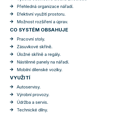
Přehledná organizace nářadí.
Efektivní využití prostoru.
Možnost rozšíření a úprav.
CO SYSTÉM OBSAHUJE
Pracovní stoly.
Zásuvkové skříně.
Úložné skříně a regály.
Nástěnné panely na nářadí.
Mobilní dílenské vozíky.
VYUŽITÍ
Autoservisy.
Výrobní provozy.
Údržba a servis.
Technické dílny.