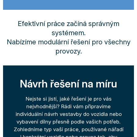
Efektivní práce začíná správným
systémem.
Nabízíme modulární řešení pro všechny
provozy.
Návrh řešení na míru
Nejste si jistí, jaké řešení je pro vás
nejvhodnější? Rádi vám připravíme
individuální návrh vestavby do vozidla nebo
vybavení dílny přesně podle vašich potřeb.
Zohledníme typ vaší práce, používané nářadí