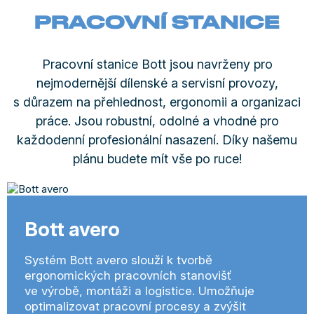
PRACOVNÍ STANICE
Pracovní stanice Bott jsou navrženy pro
nejmodernější dílenské a servisní provozy,
s důrazem na přehlednost, ergonomii a organizaci
práce. Jsou robustní, odolné a vhodné pro
každodenní profesionální nasazení. Díky našemu
plánu budete mít vše po ruce!
Bott avero
Systém Bott avero slouží k tvorbě
ergonomických pracovních stanovišť
ve výrobě, montáži a logistice. Umožňuje
optimalizovat pracovní procesy a zvýšit