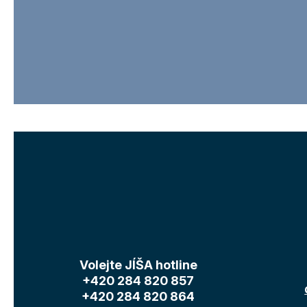
Volejte JÍŠA hotline
+420 284 820 857
+420 284 820 864