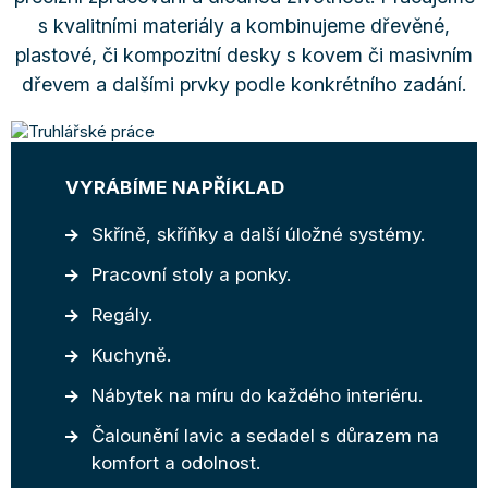
s kvalitními materiály a kombinujeme dřevěné,
plastové, či kompozitní desky s kovem či masivním
dřevem a dalšími prvky podle konkrétního zadání.
VYRÁBÍME NAPŘÍKLAD
Skříně, skříňky a další úložné systémy.
Pracovní stoly a ponky.
Regály.
Kuchyně.
Nábytek na míru do každého interiéru.
Čalounění lavic a sedadel s důrazem na
komfort a odolnost.