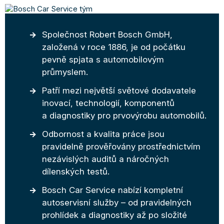
Společnost Robert Bosch GmbH,
založená v roce 1886, je od počátku
pevně spjata s automobilovým
průmyslem.
Patří mezi největší světové dodavatele
inovací, technologií, komponentů
a diagnostiky pro prvovýrobu automobilů.
Odbornost a kvalita práce jsou
pravidelně prověřovány prostřednictvím
nezávislých auditů a náročných
dílenských testů.
Bosch Car Service nabízí kompletní
autoservisní služby – od pravidelných
prohlídek a diagnostiky až po složité