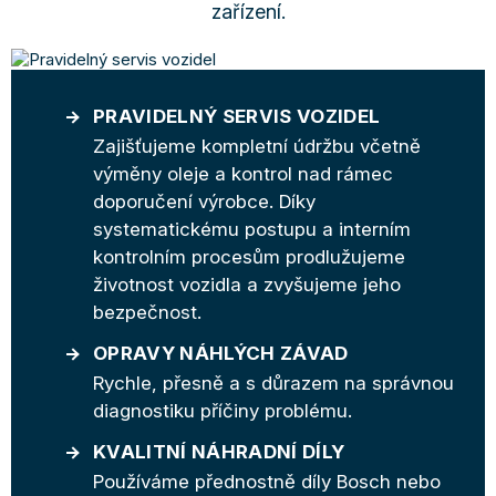
zařízení.
PRAVIDELNÝ SERVIS VOZIDEL
Zajišťujeme kompletní údržbu včetně
výměny oleje a kontrol nad rámec
doporučení výrobce. Díky
systematickému postupu a interním
kontrolním procesům prodlužujeme
životnost vozidla a zvyšujeme jeho
bezpečnost.
OPRAVY NÁHLÝCH ZÁVAD
Rychle, přesně a s důrazem na správnou
diagnostiku příčiny problému.
KVALITNÍ NÁHRADNÍ DÍLY
Používáme přednostně díly Bosch nebo