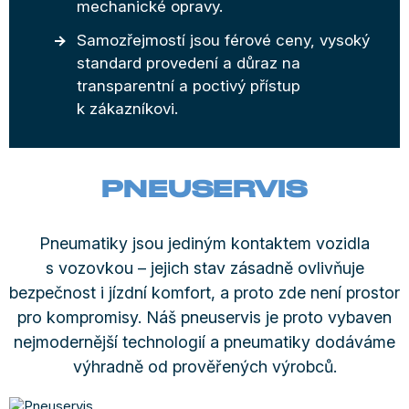
mechanické opravy.
Samozřejmostí jsou férové ceny, vysoký
standard provedení a důraz na
transparentní a poctivý přístup
k zákazníkovi.
PNEUSERVIS
Pneumatiky jsou jediným kontaktem vozidla
s vozovkou – jejich stav zásadně ovlivňuje
bezpečnost i jízdní komfort, a proto zde není prostor
pro kompromisy. Náš pneuservis je proto vybaven
nejmodernější technologií a pneumatiky dodáváme
výhradně od prověřených výrobců.